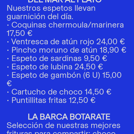
Nuestros espetos llevan
guarnición del día.
• Coquinas chermoula/marinera
17,50 €
• Ventresca de atún rojo 24,00 €
• Pincho moruno de atún 18,90 €
• Espeto de sardinas 9,50 €
• Espeto de lubina 24,50 €
• Espeto de gambón (6 U) 15,00
€
• Cartucho de choco 14,50 €
• Puntillitas fritas 12,50 €
LA BARCA BOTARATE
Selección de nuestras mejores
frituras para compartir: choco,